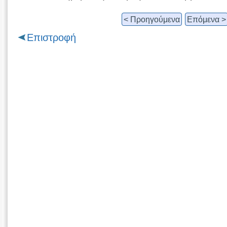
< Προηγούμενα
Επόμενα >
Επιστροφή