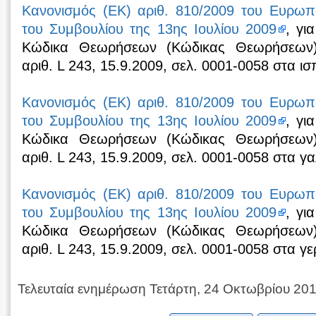
Κανονισμός (ΕΚ) αριθ. 810/2009 του Ευρωπα
του Συμβουλίου της 13ης Ιουλίου 2009
, γι
Κώδικα Θεωρήσεων (Κώδικας Θεωρήσεων)
αριθ. L 243, 15.9.2009, σελ. 0001-0058 στα ισ
Κανονισμός (ΕΚ) αριθ. 810/2009 του Ευρωπα
του Συμβουλίου της 13ης Ιουλίου 2009
, γι
Κώδικα Θεωρήσεων (Κώδικας Θεωρήσεων)
αριθ. L 243, 15.9.2009, σελ. 0001-0058 στα γα
Κανονισμός (ΕΚ) αριθ. 810/2009 του Ευρωπα
του Συμβουλίου της 13ης Ιουλίου 2009
, γι
Κώδικα Θεωρήσεων (Κώδικας Θεωρήσεων)
αριθ. L 243, 15.9.2009, σελ. 0001-0058 στα γε
Τελευταία ενημέρωση Τετάρτη, 24 Οκτωβρίου 20