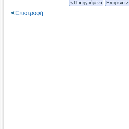
< Προηγούμενα
Επόμενα >
Επιστροφή