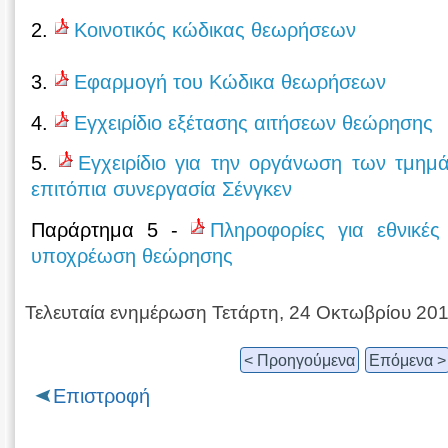
2.
Κοινοτικός κώδικας θεωρήσεων
3.
Εφαρμογή του Κώδικα θεωρήσεων
4.
Εγχειρίδιο εξέτασης αιτήσεων θεώρησης
5.
Εγχειρίδιο για την οργάνωση των τμημ
επιτόπια συνεργασία Σένγκεν
Παράρτημα 5 -
Πληροφορίες για εθνικές
υποχρέωση θεώρησης
Τελευταία ενημέρωση Τετάρτη, 24 Οκτωβρίου 20
< Προηγούμενα
Επόμενα >
Επιστροφή