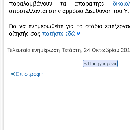
παραλαμβάνουν τα απαραίτητα
δικαιο
αποστέλλονται στην αρμόδια Διεύθυνση του Υ
Για να ενημερωθείτε για το στάδιο επεξεργ
αίτησής σας
πατήστε εδώ
Τελευταία ενημέρωση Τετάρτη, 24 Οκτωβρίου 20
< Προηγούμενα
Επιστροφή