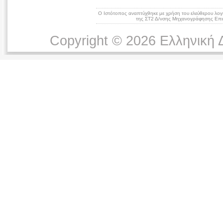
Ο Ιστότοπος αναπτύχθηκε με χρήση του ελεύθερου λογ
της ΣΤ2 Δ/νσης Μηχανογράφησης Επικ
Copyright © 2026 Ελληνική