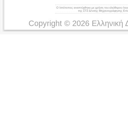
Ο Ιστότοπος αναπτύχθηκε με χρήση του ελεύθερου λογ
της ΣΤ2 Δ/νσης Μηχανογράφησης Επικ
Copyright © 2026 Ελληνική