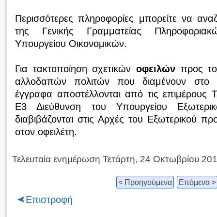
Περισσότερες πληροφορίες μπορείτε να ανα
της Γενικής Γραμματείας Πληροφορια
Υπουργείου Οικονομικών.
Για τακτοποίηση σχετικών
οφειλών
προς το
αλλοδαπών πολιτών που διαμένουν στο ε
έγγραφα αποστέλλονται από τις επιμέρους Τ
Ε3 Διεύθυνση του Υπουργείου Εξωτερι
διαβιβάζονται στις Αρχές του Εξωτερικού πρ
στον οφειλέτη.
Τελευταία ενημέρωση Τετάρτη, 24 Οκτωβρίου 20
< Προηγούμενα
Επόμενα >
Επιστροφή