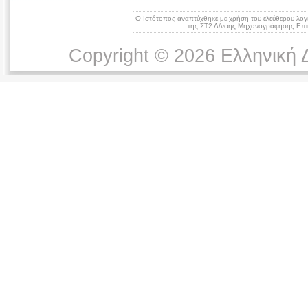
Ο Ιστότοπος αναπτύχθηκε με χρήση του ελεύθερου λογ
της ΣΤ2 Δ/νσης Μηχανογράφησης Επικ
Copyright © 2026 Ελληνική