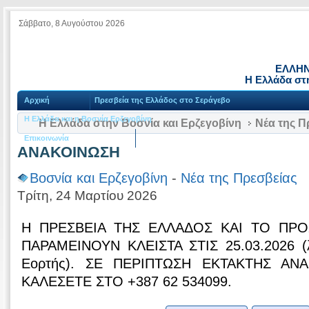
Σάββατο, 8 Αυγούστου 2026
ΕΛΛΗΝ
Η Ελλάδα στη
Αρχική
Πρεσβεία της Ελλάδος στο Σεράγεβο
Η Ελλάδα και η Βοσνία Ερζεγοβίνη
Η Ελλάδα στην Βοσνία και Ερζεγοβίνη
Νέα της Π
Επικοινωνία
ΑΝΑΚΟΙΝΩΣΗ
Βοσνία και Ερζεγοβίνη
-
Νέα της Πρεσβείας
Τρίτη, 24 Μαρτίου 2026
Η ΠΡΕΣΒΕΙΑ ΤΗΣ ΕΛΛΑΔΟΣ ΚΑΙ ΤΟ ΠΡΟ
ΠΑΡΑΜΕIΝΟΥΝ ΚΛΕΙΣΤΑ ΣΤΙΣ 25.03.2026 (λ
Εορτής). ΣΕ ΠΕΡΙΠΤΩΣΗ ΕΚΤΑΚΤΗΣ ΑΝ
ΚΑΛΕΣΕΤΕ ΣΤΟ +387 62 534099.