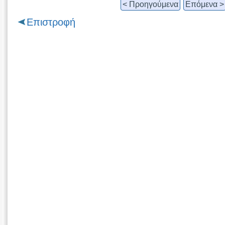
< Προηγούμενα
Επόμενα >
Επιστροφή