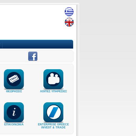
α
ΘΕΩΡΗΣΕΙΣ
ΛΟΙΠΕΣ ΥΠΗΡΕΣΙΕΣ
ΕΠΙΚΟΙΝΩΝΙΑ
ENTERPRISE GREECE
INVEST & TRADE