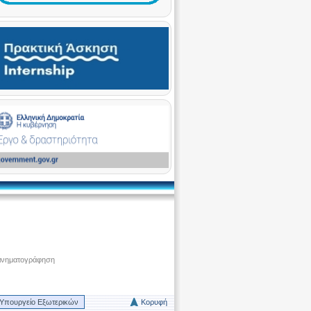
ινηματογράφηση
Υπουργείο Εξωτερικών
Κορυφή