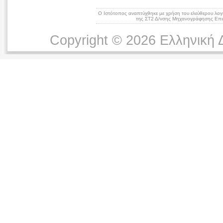
Ο Ιστότοπος αναπτύχθηκε με χρήση του ελεύθερου λογ
της ΣΤ2 Δ/νσης Μηχανογράφησης Επικ
Copyright © 2026 Ελληνική