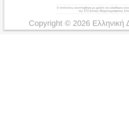
Ο Ιστότοπος αναπτύχθηκε με χρήση του ελεύθερου λογ
της ΣΤ2 Δ/νσης Μηχανογράφησης Επικ
Copyright © 2026 Ελληνική