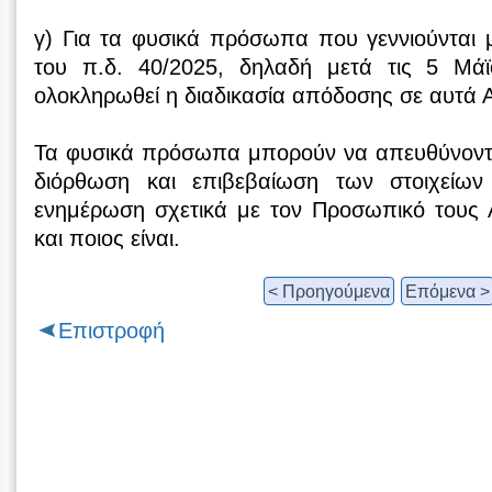
γ) Για τα φυσικά πρόσωπα που γεννιούνται 
του π.δ. 40/2025, δηλαδή μετά τις 5 Μάϊ
ολοκληρωθεί η διαδικασία απόδοσης σε αυτά 
Τα φυσικά πρόσωπα μπορούν να απευθύνονται
διόρθωση και επιβεβαίωση των στοιχείων
ενημέρωση σχετικά με τον Προσωπικό τους Α
και ποιος είναι.
< Προηγούμενα
Επόμενα >
Επιστροφή