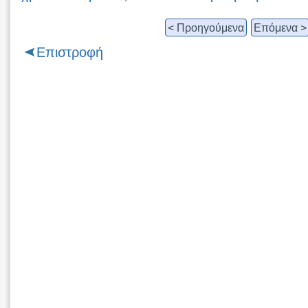
< Προηγούμενα
Επόμενα >
Επιστροφή