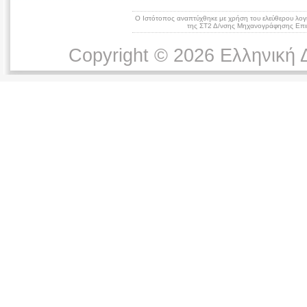
Ο Ιστότοπος αναπτύχθηκε με χρήση του ελεύθερου λογ
της ΣΤ2 Δ/νσης Μηχανογράφησης Επικ
Copyright © 2026 Ελληνική