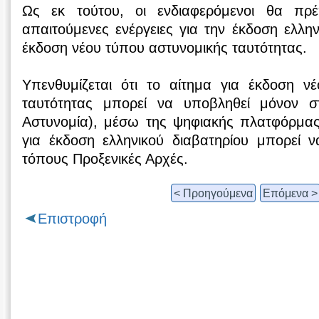
Ως εκ τούτου, οι ενδιαφερόμενοι θα πρ
απαιτούμενες ενέργειες για την έκδοση ελλην
έκδοση νέου τύπου αστυνομικής ταυτότητας.
Υπενθυμίζεται ότι το αίτημα για έκδοση ν
ταυτότητας μπορεί να υποβληθεί μόνον σ
Αστυνομία), μέσω της ψηφιακής πλατφόρμ
για έκδοση ελληνικού διαβατηρίου μπορεί ν
τόπους Προξενικές Αρχές.
< Προηγούμενα
Επόμενα >
Επιστροφή