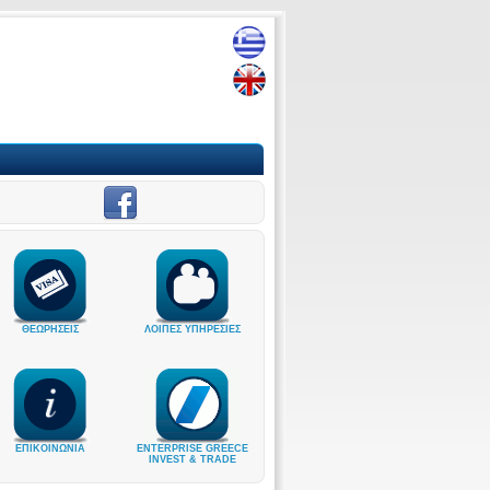
ΘΕΩΡΗΣΕΙΣ
ΛΟΙΠΕΣ ΥΠΗΡΕΣΙΕΣ
ΕΠΙΚΟΙΝΩΝΙΑ
ENTERPRISE GREECE
INVEST & TRADE