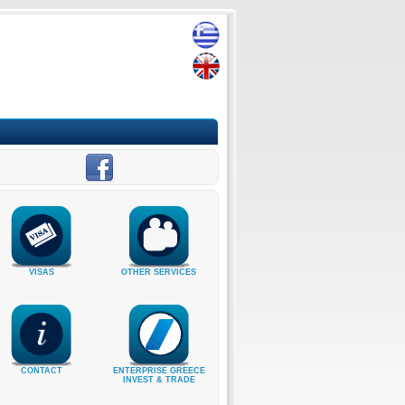
VISAS
OTHER SERVICES
CONTACT
ENTERPRISE GREECE
INVEST & TRADE