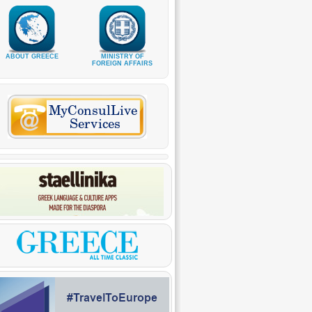
ABOUT GREECE
MINISTRY OF
FOREIGN AFFAIRS