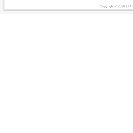
Copyright © 2026 Ελλη