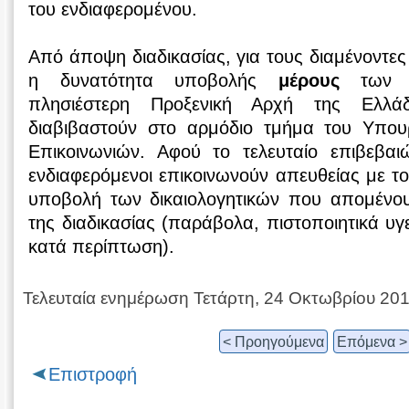
του ενδιαφερομένου.
Από άποψη διαδικασίας, για τους διαμένοντες
η δυνατότητα υποβολής
μέρους
των δι
πλησιέστερη Προξενική Αρχή της Ελλά
διαβιβαστούν στο αρμόδιο τμήμα του Υπου
Επικοινωνιών. Αφού το τελευταίο επιβεβαι
ενδιαφερόμενοι επικοινωνούν απευθείας με τ
υποβολή των δικαιολογητικών που απομένο
της διαδικασίας (παράβολα, πιστοποιητικά υγ
κατά περίπτωση).
Τελευταία ενημέρωση Τετάρτη, 24 Οκτωβρίου 20
< Προηγούμενα
Επόμενα >
Επιστροφή