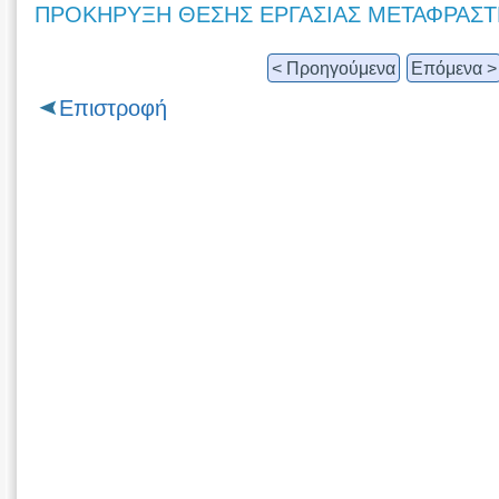
ΠΡΟΚΗΡΥΞΗ ΘΕΣΗΣ ΕΡΓΑΣΙΑΣ ΜΕΤΑΦΡΑΣΤ
< Προηγούμενα
Επόμενα >
Επιστροφή