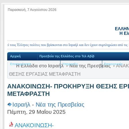
Παρασκευή, 7 Αυγούστου 2026
ΕΛΛΗΝ
Η Ελ
εί τους Έλληνες πολίτες που βρίσκονται στο Ισραήλ και δεν έχουν συμπληρώσει από τις 13
Αρχική
Πρεσβεία της Ελλάδος στο Τελ Αβίβ
Επικαιρότητα
Υπηρεσίες
Επικοινωνία
Η Ελλάδα στο Ισραήλ
Νέα της Πρεσβείας
ΑΝΑΚ
ΘΕΣΗΣ ΕΡΓΑΣΙΑΣ ΜΕΤΑΦΡΑΣΤΗ
ΑΝΑΚΟΙΝΩΣΗ- ΠΡΟΚΗΡΥΞΗ ΘΕΣΗΣ ΕΡ
ΜΕΤΑΦΡΑΣΤΗ
Ισραήλ
-
Νέα της Πρεσβείας
Πέμπτη, 29 Μαΐου 2025
ΑΝΑΚΟΙΝΩΣΗ-