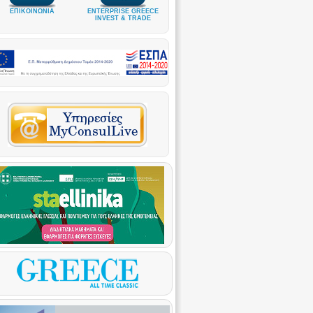
ΕΠΙΚΟΙΝΩΝΙΑ
ENTERPRISE GREECE
INVEST & TRADE