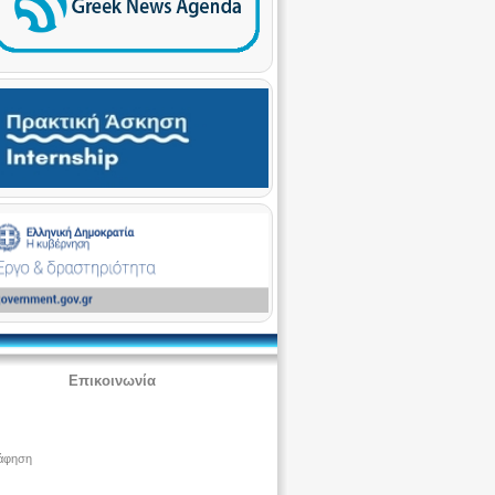
Επικοινωνία
άφηση