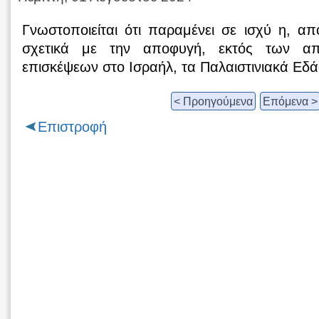
Γνωστοποιείται ότι παραμένει σε ισχύ η, α
σχετικά με την αποφυγή, εκτός των απ
επισκέψεων στο Ισραήλ, τα Παλαιστινιακά Εδά
< Προηγούμενα
Επόμενα >
Επιστροφή