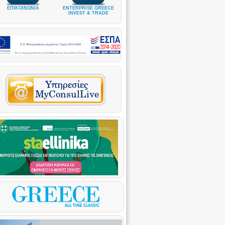
ΕΠΙΚΟΙΝΩΝΙΑ
ENTERPRISE GREECE
INVEST & TRADE