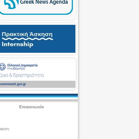
Επικοινωνία
άφηση