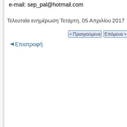
e-mail: sep_pal@hotmail.com
Τελευταία ενημέρωση Τετάρτη, 05 Απριλίου 2017
< Προηγούμενα
Επόμενα >
Επιστροφή