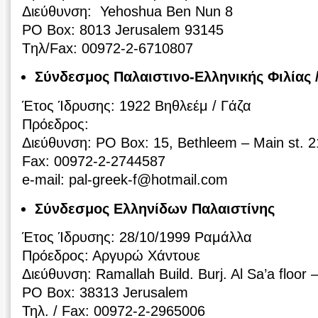
Διεύθυνση: Yehoshua Ben Nun 8
PO Box: 8013 Jerusalem 93145
Tηλ/Fax: 00972-2-6710807
Σύνδεσμος Παλαιστινο-Ελληνικής Φιλίας
Έτος Ίδρυσης: 1922 Βηθλεέμ / Γάζα
Πρόεδρος:
Διεύθυνση: PO Box: 15, Bethleem – Main st. 2
Fax: 00972-2-2744587
e-mail: pal-greek-f@hotmail.com
Σύνδεσμος Ελληνίδων Παλαιστίνης
Έτος Ίδρυσης: 28/10/1999 Ραμάλλα
Πρόεδρος: Αργυρώ Χάντουε
Διεύθυνση: Ramallah Build. Burj. Al Sa’a floor
PO Box: 38313 Jerusalem
Τηλ. / Fax: 00972-2-2965006