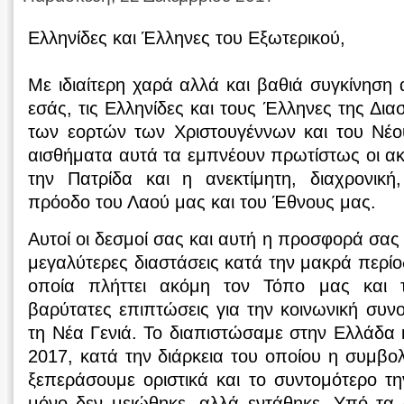
Ελληνίδες και Έλληνες του Εξωτερικού,
Με ιδιαίτερη χαρά αλλά και βαθιά συγκίνηση 
εσάς, τις Ελληνίδες και τους Έλληνες της Δια
των εορτών των Χριστουγέννων και του Νέο
αισθήματα αυτά τα εμπνέουν πρωτίστως οι ακ
την Πατρίδα και η ανεκτίμητη, διαχρονικ
πρόοδο του Λαού μας και του Έθνους μας.
Αυτοί οι δεσμοί σας και αυτή η προσφορά σας
μεγαλύτερες διαστάσεις κατά την μακρά περίο
οποία πλήττει ακόμη τον Τόπο μας και 
βαρύτατες επιπτώσεις για την κοινωνική συνοχ
τη Νέα Γενιά. Το διαπιστώσαμε στην Ελλάδα κ
2017, κατά την διάρκεια του οποίου η συμβο
ξεπεράσουμε οριστικά και το συντομότερο την
μόνο δεν μειώθηκε, αλλά εντάθηκε. Υπό τ