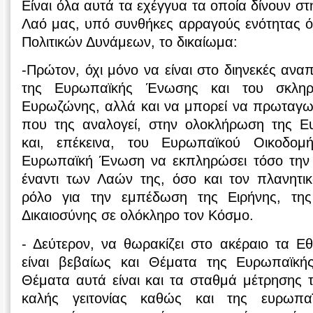
Είναι όλα αυτά τα εχέγγυα τα οποία δίνουν σ
Λαό μας, υπό συνθήκες αρραγούς ενότητας 
Πολιτικών Δυνάμεων, το δικαίωμα:
-Πρώτον, όχι μόνο να είναι στο διηνεκές αν
της Ευρωπαϊκής Ένωσης και του σκληρ
Ευρωζώνης, αλλά και να μπορεί να πρωταγων
που της αναλογεί, στην ολοκλήρωση της Ε
και, επέκεινα, του Ευρωπαϊκού Οικοδομ
Ευρωπαϊκή Ένωση να εκπληρώσει τόσο την 
έναντι των Λαών της, όσο και τον πλανητικό
ρόλο για την εμπέδωση της Ειρήνης, της
Δικαιοσύνης σε ολόκληρο τον Κόσμο.
- Δεύτερον, να θωρακίζει στο ακέραιο τα Ε
είναι βεβαίως και Θέματα της Ευρωπαϊκής
Θέματα αυτά είναι και τα σταθμά μέτρησης 
καλής γειτονίας καθώς και της ευρωπα