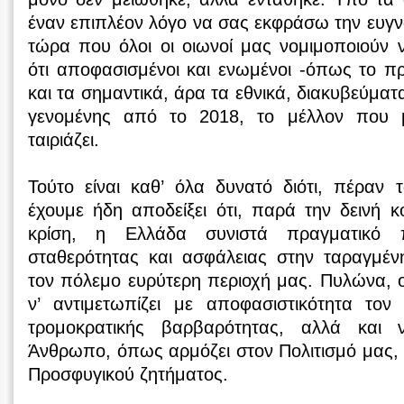
έναν επιπλέον λόγο να σας εκφράσω την ευγ
τώρα που όλοι οι οιωνοί μας νομιμοποιούν 
ότι αποφασισμένοι και ενωμένοι -όπως το π
και τα σημαντικά, άρα τα εθνικά, διακυβεύμα
γενομένης από το 2018, το μέλλον που 
ταιριάζει.
Τούτο είναι καθ’ όλα δυνατό διότι, πέραν
έχουμε ήδη αποδείξει ότι, παρά την δεινή κο
κρίση, η Ελλάδα συνιστά πραγματικό 
σταθερότητας και ασφάλειας στην ταραγμέν
τον πόλεμο ευρύτερη περιοχή μας. Πυλώνα, ο
ν’ αντιμετωπίζει με αποφασιστικότητα τον
τρομοκρατικής βαρβαρότητας, αλλά και 
Άνθρωπο, όπως αρμόζει στον Πολιτισμό μας, 
Προσφυγικού ζητήματος.