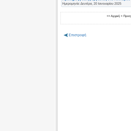
Ημερομηνία: Δευτέρα, 20 Ιανουαρίου 2025
<< Αρχική
< Προη
Επιστροφή