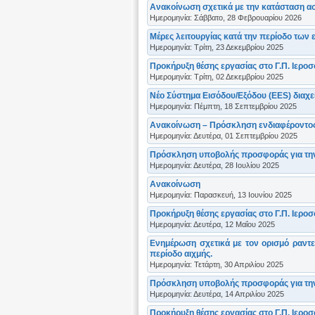
Ανακοίνωση σχετικά με την κατάσταση α
Ημερομηνία: Σάββατο, 28 Φεβρουαρίου 2026
Μέρες λειτουργίας κατά την περίοδο των 
Ημερομηνία: Τρίτη, 23 Δεκεμβρίου 2025
Προκήρυξη θέσης εργασίας στο Γ.Π. Ιερο
Ημερομηνία: Τρίτη, 02 Δεκεμβρίου 2025
Νέο Σύστημα Εισόδου/Εξόδου (EES) διαχ
Ημερομηνία: Πέμπτη, 18 Σεπτεμβρίου 2025
Ανακοίνωση – Πρόσκληση ενδιαφέροντο
Ημερομηνία: Δευτέρα, 01 Σεπτεμβρίου 2025
Πρόσκληση υποβολής προσφοράς για την
Ημερομηνία: Δευτέρα, 28 Ιουλίου 2025
Ανακοίνωση
Ημερομηνία: Παρασκευή, 13 Ιουνίου 2025
Προκήρυξη θέσης εργασίας στο Γ.Π. Ιερο
Ημερομηνία: Δευτέρα, 12 Μαΐου 2025
Ενημέρωση σχετικά με τον ορισμό ραν
περίοδο αιχμής.
Ημερομηνία: Τετάρτη, 30 Απριλίου 2025
Πρόσκληση υποβολής προσφοράς για την
Ημερομηνία: Δευτέρα, 14 Απριλίου 2025
Προκήρυξη θέσης εργασίας στο Γ.Π. Ιερο