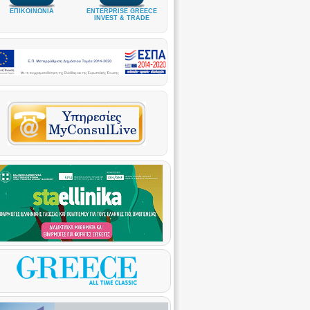
ΕΠΙΚΟΙΝΩΝΙΑ
ENTERPRISE GREECE
INVEST & TRADE