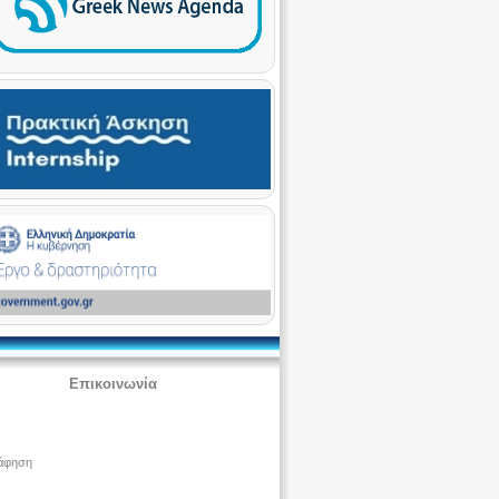
Επικοινωνία
άφηση