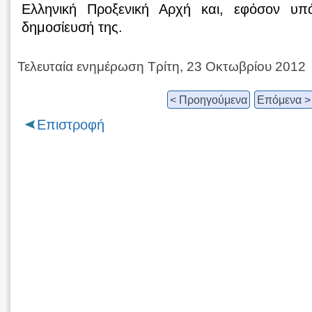
Ελληνική Προξενική Αρχή και, εφόσον υπά
δημοσίευσή της.
Τελευταία ενημέρωση Τρίτη, 23 Οκτωβρίου 2012
< Προηγούμενα
Επόμενα >
Επιστροφή