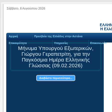
Σάββατο, 8 Αυγούστου 2026
ΕΛΛΗΝ
Η Ελλ
Αρχική
Πρεσβεία της Ελλάδος στην Αστάνα
Επικαιρότητα
Υπηρεσίες
Επικοινωνία
Μήνυμα Υπουργού Εξωτερικών,
Γιώργου Γεραπετρίτη, για την
Παγκόσμια Ημέρα Ελληνικής
Γλώσσας (09.02.2026)
Διαβάστε περισσότερα...