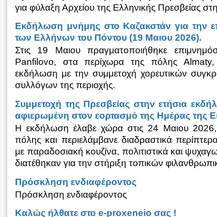
για φύλαξη Αρχείου της Ελληνικής Πρεσβείας στ
Εκδήλωση μνήμης στο Καζακστάν για την επ
των Ελλήνων του Πόντου (19 Μαιου 2026).
Στις 19 Μαιου πραγματοποιήθηκε επιμνημό
Panfilovo, στα περίχωρα της πόλης Almaty,
εκδήλωση με την συμμετοχή χορευτικών συγκ
συλλόγων της περιοχής.
Συμμετοχή της Πρεσβείας στην ετήσια εκδ
αφιερωμένη στον εορτασμό της Ημέρας της 
Η εκδήλωση έλαβε χώρα στις 24 Μαιου 2026,
πόλης και περιελάμβανε διαδραστικά περίπτε
με παραδοσιακή κουζίνα, πολιτιστικά και ψυχαγ
διατέθηκαν για την στήριξη τοπικών φιλανθρωπ
Πρόσκληση ενδιαφέροντος
Πρόσκληση ενδιαφέροντος
Καλώς ήλθατε στο e-proxeneio σας !