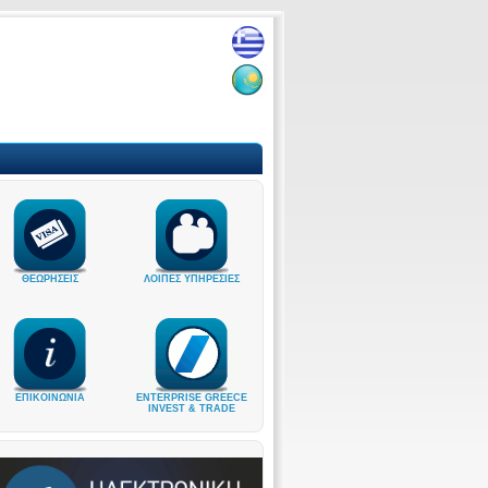
ΘΕΩΡΗΣΕΙΣ
ΛΟΙΠΕΣ ΥΠΗΡΕΣΙΕΣ
ΕΠΙΚΟΙΝΩΝΙΑ
ENTERPRISE GREECE
INVEST & TRADE