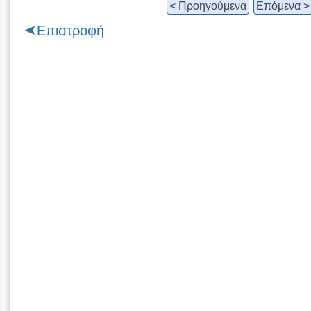
< Προηγούμενα
Επόμενα >
Επιστροφή