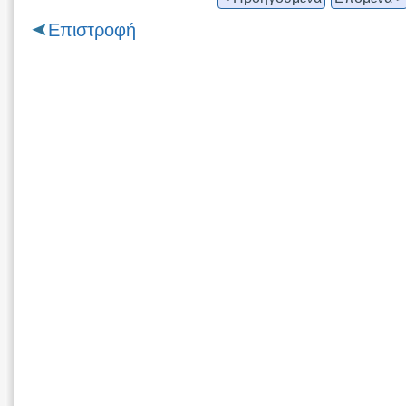
Επιστροφή