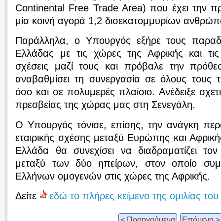
Continental Free Trade Area) που έχει την 
μία κοινή αγορά 1,2 δισεκατομμυρίων ανθρώ
Παράλληλα, ο Υπουργός εξήρε τους παραδ
Ελλάδας με τις χώρες της Αφρικής και τις 
σχέσεις μαζί τους και πρόβαλε την πρόθ
αναβαθμίσει τη συνεργασία σε όλους τους τ
όσο και σε πολυμερές πλαίσιο. Ανέδειξε σχετ
πρεσβείας της χώρας μας στη Σενεγάλη.
Ο Υπουργός τόνισε, επίσης, την ανάγκη περ
εταιρικής σχέσης μεταξύ Ευρώπης και Αφρικής
Ελλάδα θα συνεχίσει να διαδραματίζει το
μεταξύ των δύο ηπείρων, στον οποίο συμ
Ελλήνων ομογενών στις χώρες της Αφρικής.
Δείτε
εδώ το πλήρες κείμενο της ομιλίας το
< Προηγούμενα
Επόμενα >