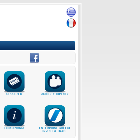
ΘΕΩΡΗΣΕΙΣ
ΛΟΙΠΕΣ ΥΠΗΡΕΣΙΕΣ
ΕΠΙΚΟΙΝΩΝΙΑ
ENTERPRISE GREECE
INVEST & TRADE