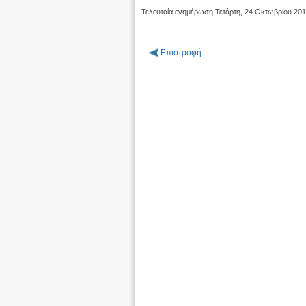
Τελευταία ενημέρωση Τετάρτη, 24 Οκτωβρίου 20
Επιστροφή