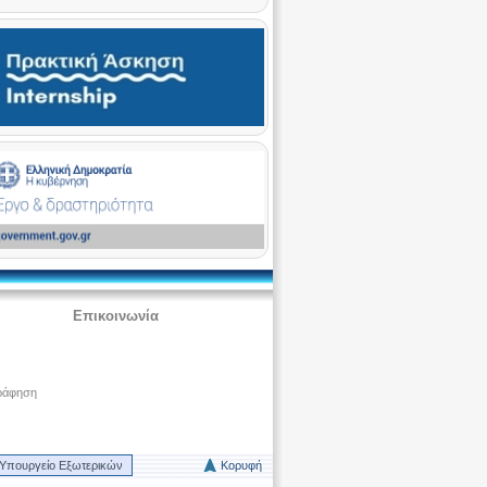
Επικοινωνία
ράφηση
Υπουργείο Εξωτερικών
Κορυφή