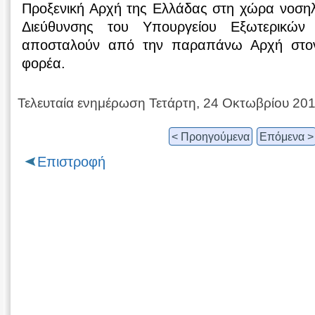
Προξενική Αρχή της Ελλάδας στη χώρα νοσηλ
Διεύθυνσης του Υπουργείου Εξωτερικών
αποσταλούν από την παραπάνω Αρχή στον
φορέα.
Τελευταία ενημέρωση Τετάρτη, 24 Οκτωβρίου 20
< Προηγούμενα
Επόμενα >
Επιστροφή