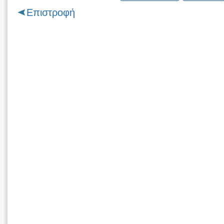
Επιστροφή