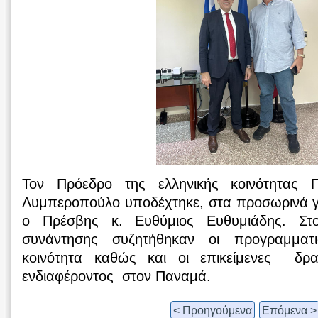
Τον Πρόεδρο της ελληνικής κοινότητας 
Λυμπεροπούλο υποδέχτηκε, στα προσωρινά γ
ο Πρέσβης κ. Ευθύμιος Ευθυμιάδης. Στο
συνάντησης συζητήθηκαν οι προγραμματι
κοινότητα καθώς και οι επικείμενες δρασ
ενδιαφέροντος στον Παναμά.
< Προηγούμενα
Επόμενα >