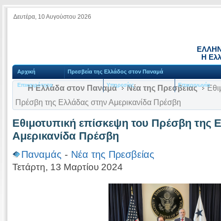
Δευτέρα, 10 Αυγούστου 2026
ΕΛΛΗΝ
Η Ελ
Αρχική
Πρεσβεία της Ελλάδος στον Παναμά
Επικαιρότητα
Υπηρεσίες
Επικοινωνία
Η Ελλάδα στον Παναμά
Νέα της Πρεσβείας
Εθιμ
Πρέσβη της Ελλάδας στην Αμερικανίδα Πρέσβη
Εθιμοτυπική επίσκεψη του Πρέσβη της 
Αμερικανίδα Πρέσβη
Παναμάς
-
Νέα της Πρεσβείας
Τετάρτη, 13 Μαρτίου 2024