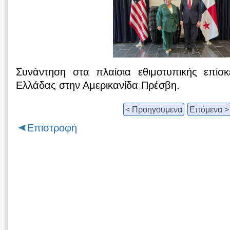
Συνάντηση στα πλαίσια εθιμοτυπικής επίσ
Ελλάδας στην Αμερικανίδα Πρέσβη.
< Προηγούμενα
Επόμενα >
Επιστροφή