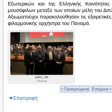
Εξωτερικών και της Ελληνικής Κοινότητα
μουσόφιλων μεταξύ των οποίων μέλη του Διπ
Αξιωματούχοι παρακολούθησαν τις εξαιρετικές
φιλαρμονικής ορχήστρα του Παναμά.
gallery_title
3 Εικόνες
< Προηγούμενα
Επόμενα >
Επιστροφή