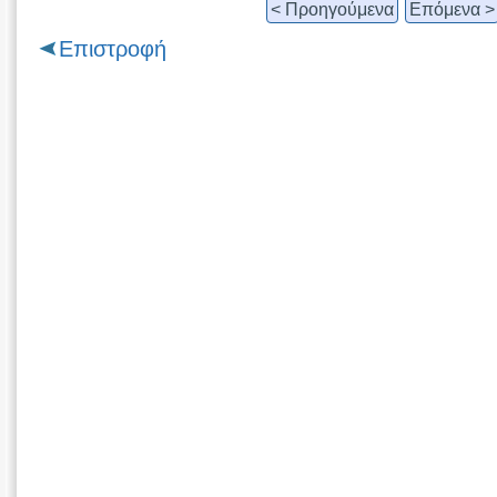
< Προηγούμενα
Επόμενα >
Επιστροφή