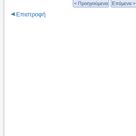
< Προηγούμενα
Επόμενα >
Επιστροφή