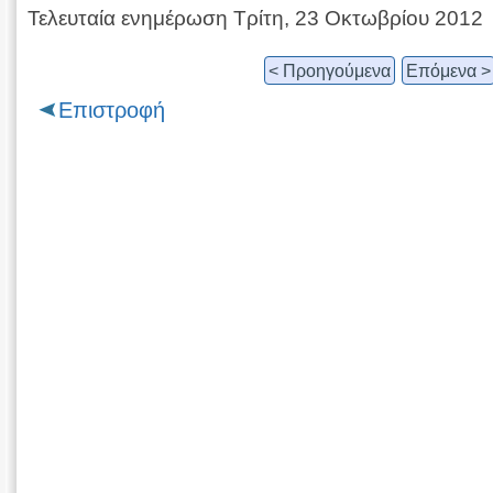
Τελευταία ενημέρωση Τρίτη, 23 Οκτωβρίου 2012
< Προηγούμενα
Επόμενα >
Επιστροφή