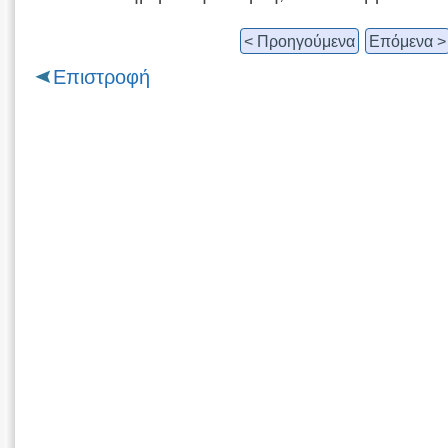
< Προηγούμενα
Επόμενα >
Επιστροφή