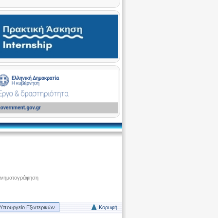
ινηματογράφηση
Υπουργείο Εξωτερικών
Κορυφή