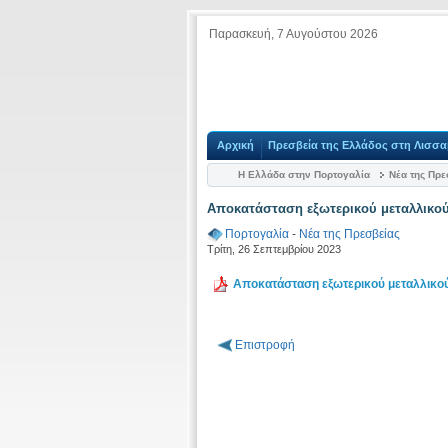
Παρασκευή, 7 Αυγούστου 2026
Αρχική
Πρεσβεία της Ελλάδος στη Λισσ
Η Ελλάδα στην Πορτογαλία
Νέα της Πρε
Αποκατάσταση εξωτερικού μεταλλικού
Πορτογαλία
-
Νέα της Πρεσβείας
Τρίτη, 26 Σεπτεμβρίου 2023
Αποκατάσταση εξωτερικού μεταλλικού
Επιστροφή