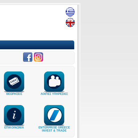
ΘΕΩΡΗΣΕΙΣ
ΛΟΙΠΕΣ ΥΠΗΡΕΣΙΕΣ
ΕΠΙΚΟΙΝΩΝΙΑ
ENTERPRISE GREECE
INVEST & TRADE