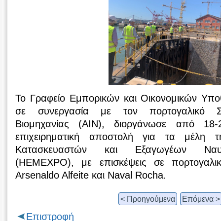
Το Γραφείο Εμπορικών και Οικονομικών Υπο
σε συνεργασία με τον πορτογαλικό Σ
Βιομηχανίας (ΑΙΝ), διοργάνωσε από 18-
επιχειρηματική αποστολή για τα μέλη
Κατασκευαστών και Εξαγωγέων Ναυτι
(HEMEXPO), με επισκέψεις σε πορτογαλικ
Arsenaldo Alfeite και Naval Rocha.
< Προηγούμενα
Επόμενα >
Επιστροφή