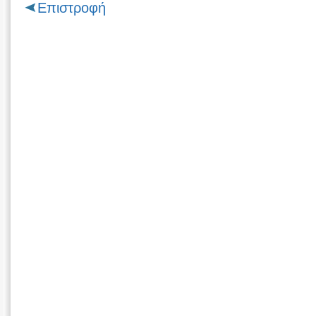
Επιστροφή