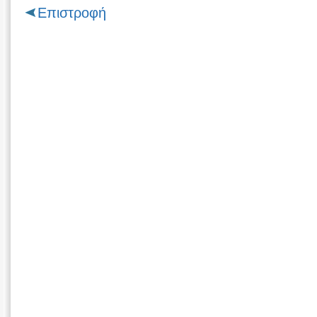
Επιστροφή