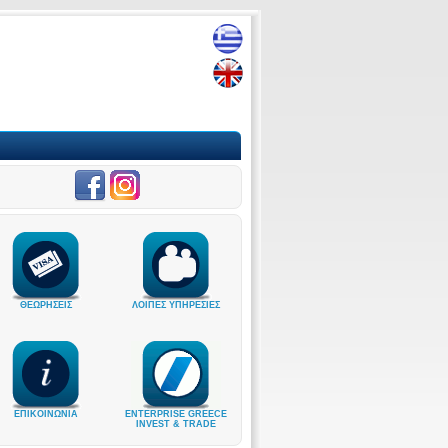
ΘΕΩΡΗΣΕΙΣ
ΛΟΙΠΕΣ ΥΠΗΡΕΣΙΕΣ
ΕΠΙΚΟΙΝΩΝΙΑ
ENTERPRISE GREECE
INVEST & TRADE