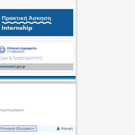
ινηματογράφηση
Υπουργείο Εξωτερικών
Κορυφή