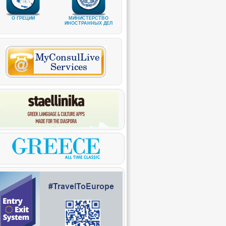
О ГРЕЦИИ
МИНИСТЕРСТВО
ИНОСТРАННЫХ ДЕЛ