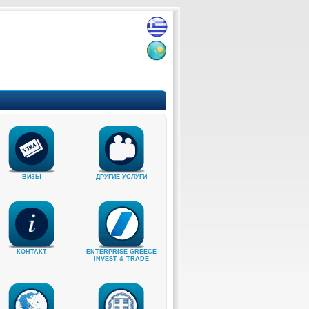
ВИЗЫ
ДРУГИЕ УСЛУГИ
КОНТАКТ
ENTERPRISE GREECE
INVEST & TRADE