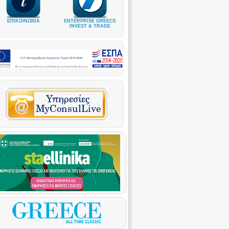
ΕΠΙΚΟΙΝΩΝΙΑ
ENTERPRISE GREECE
INVEST & TRADE