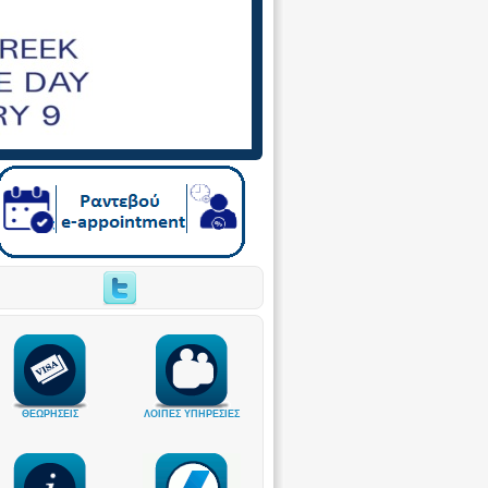
ΘΕΩΡΗΣΕΙΣ
ΛΟΙΠΕΣ ΥΠΗΡΕΣΙΕΣ