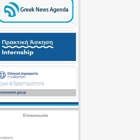
Επικοινωνία
ογράφηση