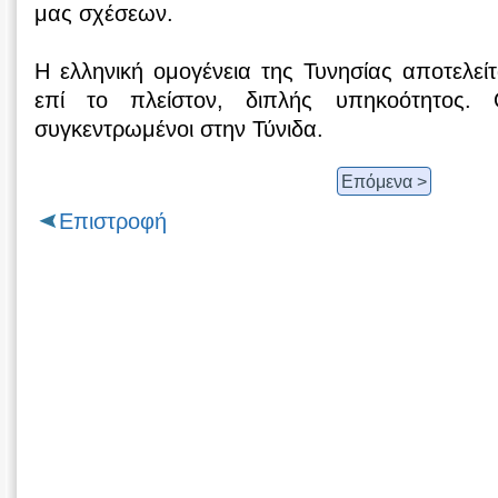
μας σχέσεων.
Η ελληνική ομογένεια της Τυνησίας αποτελεί
επί το πλείστον, διπλής υπηκοότητος. Ο
συγκεντρωμένοι στην Τύνιδα.
Επόμενα >
Επιστροφή