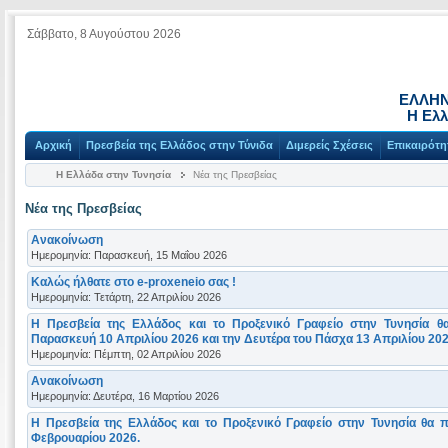
Σάββατο, 8 Αυγούστου 2026
ΕΛΛΗΝ
Η Ελλ
Αρχική
Πρεσβεία της Ελλάδος στην Τύνιδα
Διμερείς Σχέσεις
Επικαιρότη
Η Ελλάδα στην Τυνησία
Νέα της Πρεσβείας
Νέα της Πρεσβείας
Ανακοίνωση
Ημερομηνία: Παρασκευή, 15 Μαΐου 2026
Καλώς ήλθατε στο e-proxeneio σας !
Ημερομηνία: Τετάρτη, 22 Απριλίου 2026
Η Πρεσβεία της Ελλάδος και το Προξενικό Γραφείο στην Τυνησία θ
Παρασκευή 10 Απριλίου 2026 και την Δευτέρα του Πάσχα 13 Απριλίου 202
Ημερομηνία: Πέμπτη, 02 Απριλίου 2026
Ανακοίνωση
Ημερομηνία: Δευτέρα, 16 Μαρτίου 2026
Η Πρεσβεία της Ελλάδος και το Προξενικό Γραφείο στην Τυνησία θα π
Φεβρουαρίου 2026.