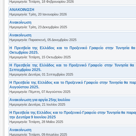
Ημερομηνία: Τετάρτη, 18 Φεβρουαρίου 2026
ΑΝΑΚΟΙΝΩΣΗ
Ημερομηνία: Τρίτη, 20 Ιανουαρίου 2026
Ανακοίνωση
Ημερομηνία: Τρίτη, 23 Δεκεμβρίου 2025
Aνακοίνωση
Ημερομηνία: Παρασκευή, 05 Δεκεμβρίου 2025
Η Πρεσβεία της Ελλάδος και το Προξενικό Γραφείο στην Τυνησία θα
Οκτωβρίου 2025.
Ημερομηνία: Τετάρτη, 15 Οκτωβρίου 2025
Η Πρεσβεία της Ελλάδος και το Προξενικό Γραφείο στην Τυνησία θα
Σεπτεμβρίου 2025.
Ημερομηνία: Δευτέρα, 01 Σεπτεμβρίου 2025
Η Πρεσβεία της Ελλάδος και το Προξενικό Γραφείο στην Τυνησία θα πα
Αυγούστου 2025.
Ημερομηνία: Πέμπτη, 07 Αυγούστου 2025
Ανακοίνωση για αργία 25ης Ιουλίου
Ημερομηνία: Δευτέρα, 21 Ιουλίου 2025
Η Πρεσβεία της Ελλάδος και το Προξενικό Γραφείο στην Τυνησία θα παρα
την Δευτέρα 9 Ιουνίου 2025
Ημερομηνία: Τετάρτη, 28 Μαΐου 2025
Ανακοίνωση
Ημερομηνία: Τετάρτη, 09 Απριλίου 2025