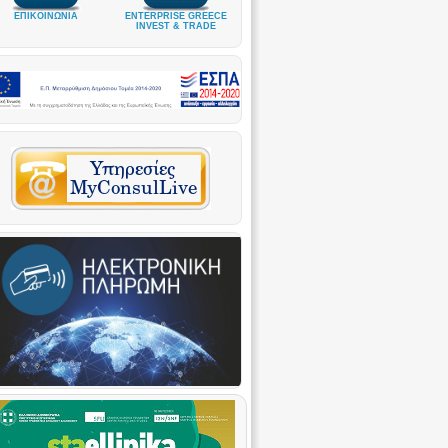
ΕΠΙΚΟΙΝΩΝΙΑ
ENTERPRISE GREECE
INVEST & TRADE