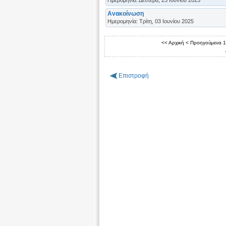
Ανακοίνωση
Ημερομηνία: Τρίτη, 03 Ιουνίου 2025
<< Αρχική
< Προηγούμενα
1
Επιστροφή