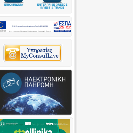
ΕΠΙΚΟΙΝΩΝΙΑ
ENTERPRISE GREECE
INVEST & TRADE