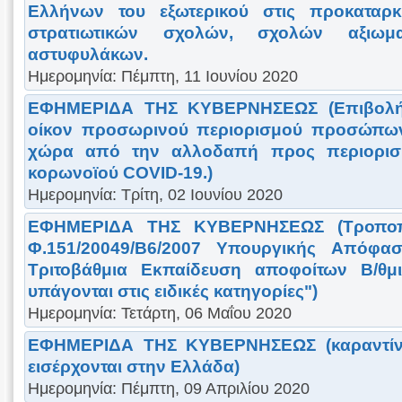
Ελλήνων του εξωτερικού στις προκαταρκ
στρατιωτικών σχολών, σχολών αξιωμ
αστυφυλάκων.
Ημερομηνία: Πέμπτη, 11 Ιουνίου 2020
ΕΦΗΜΕΡΙΔΑ ΤΗΣ ΚΥΒΕΡΝΗΣΕΩΣ (Επιβολή 
οίκον προσωρινού περιορισμού προσώπων
χώρα από την αλλοδαπή προς περιορισ
κορωνοϊού COVID-19.)
Ημερομηνία: Τρίτη, 02 Ιουνίου 2020
ΕΦΗΜΕΡΙΔΑ ΤΗΣ ΚΥΒΕΡΝΗΣΕΩΣ (Τροποπο
Φ.151/20049/Β6/2007 Υπουργικής Απόφ
Τριτοβάθμια Εκπαίδευση αποφοίτων Β/θμ
υπάγονται στις ειδικές κατηγορίες")
Ημερομηνία: Τετάρτη, 06 Μαΐου 2020
ΕΦΗΜΕΡΙΔΑ ΤΗΣ ΚΥΒΕΡΝΗΣΕΩΣ (καραντίν
εισέρχονται στην Ελλάδα)
Ημερομηνία: Πέμπτη, 09 Απριλίου 2020