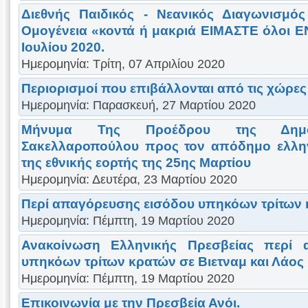
Διεθνής Παιδικός - Νεανικός Διαγωνισμό
Ομογένεια «κοντά ή μακριά ΕΙΜΑΣΤΕ όλοι Ε
Ιουλίου 2020.
Ημερομηνία: Τρίτη, 07 Απριλίου 2020
Περιορισμοί που επιβάλλονται από τις χώρες
Ημερομηνία: Παρασκευή, 27 Μαρτίου 2020
Μήνυμα Της Προέδρου της Δημοκ
Σακελλαροπούλου προς τον απόδημο ελληνι
της εθνικής εορτής της 25ης Μαρτίου
Ημερομηνία: Δευτέρα, 23 Μαρτίου 2020
Περί απαγόρευσης εισόδου υπηκόων τρίτων 
Ημερομηνία: Πέμπτη, 19 Μαρτίου 2020
Ανακοίνωση Ελληνικής Πρεσβείας περί 
υπηκόων τρίτων κρατών σε Βιετναμ και Λάος 
Ημερομηνία: Πέμπτη, 19 Μαρτίου 2020
Επικοινωνία με την Πρεσβεία Ανόι.