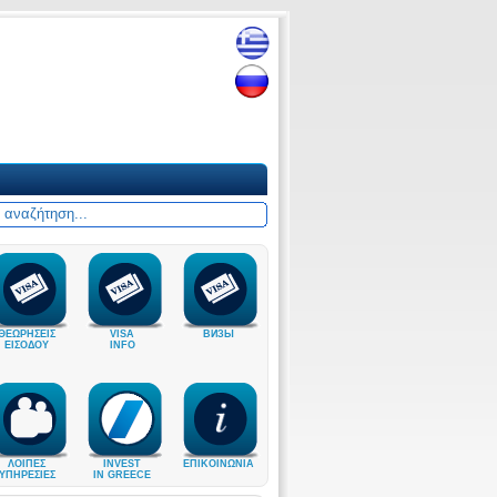
ΘΕΩΡΗΣΕΙΣ
VISA
ВИЗЫ
ΕΙΣΟΔΟΥ
INFO
ΛΟΙΠΕΣ
INVEST
ΕΠΙΚΟΙΝΩΝΙΑ
ΥΠΗΡΕΣΙΕΣ
IN GREECE