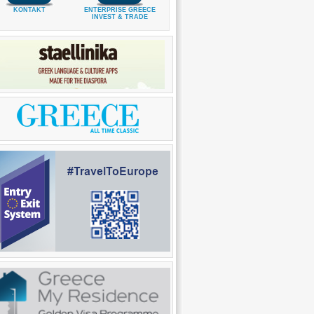
KONTAKT
ENTERPRISE GREECE
INVEST & TRADE